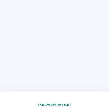
ikp.bodymove.pl