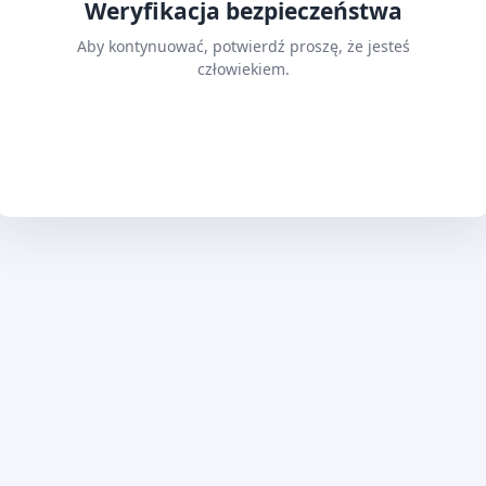
Weryfikacja bezpieczeństwa
Aby kontynuować, potwierdź proszę, że jesteś
człowiekiem.